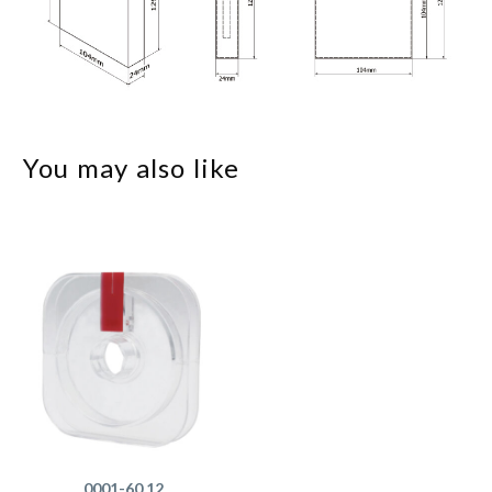
You may also like
0001-60.12