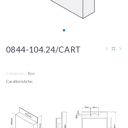
0844-104.24/CART
Categories:
Box
Caratteristiche: